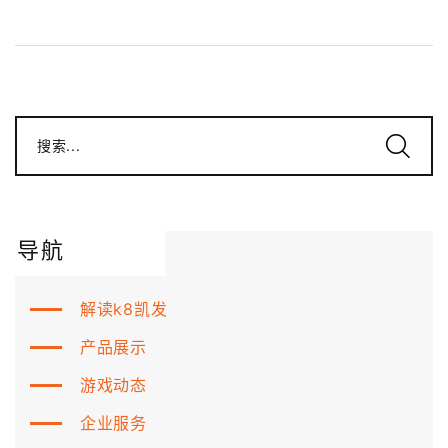
搜索...
导航
解读k8凯发
产品展示
游戏动态
企业服务