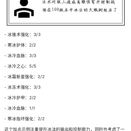
- 冰锥术强化：3/3
- 寒冰护体：2/2
- 冰冷血脉：3/3
- 冰冷之心：5/5
- 冰霜新星强化：2/2
- 冰冻术强化：3/3
- 冰冷护甲：2/2
- 冰冷血脉：1/1
- 寒冰指环强化：2/2
这个加点示例注重提升冰法的输出和控制能力，同时也考虑了一