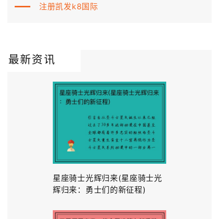
注册凯发k8国际
最新资讯
星座骑士光辉归来(星座骑士光
辉归来：勇士们的新征程)