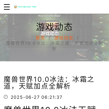
游戏动态
首页
游戏动态
魔兽世界10.0冰法：冰霜之道，天赋加点全解
析
魔兽世界10.0冰法：冰霜之
道，天赋加点全解析
2025-06-27 06:21:37