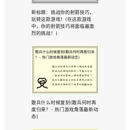
新标题：挑战你的射箭技巧，
玩转这款游戏！(在这款游戏
中，你的射箭技巧将面临最激
烈的挑战！)
散兵什么时候复刻(散兵何时再
度归来？- 热门游戏角落最新动
态)