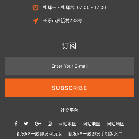
礼拜一 - 礼拜六: 07:00 - 17:00
长乐市辰饿村233号
订阅
Enter Your E-mail
SUBSCRIBE
社交平台
网站地图
网站地图
网站地图
凯发k8一触即发网页版
凯发k8一触即发手机版入口