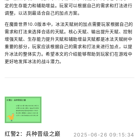
定的生存能力和辅助增益。玩家可以根据自己的需求和打法进行
调整，以达到最适合自己的加点方案。
在魔兽世界10.0版本中，冰法天赋树的加点需要玩家根据自己的
需求和打法来选择合适的天赋。核心天赋、输出提升天赋、控制
增强天赋、生存能力提升天赋和辅助增益天赋都是冰法天赋树中
重要的部分，玩家应该根据自己的需求和打法来进行加点，以提
升冰法的整体实力。希望本文的介绍能够帮助到玩家们在游戏中
更好地发挥冰法的战斗潜力。
红警2：兵种晋级之巅
2025-06-26 09:15:34