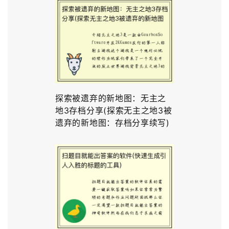
探索被遗弃的新地图：无主之
地3存档分享(探索无主之地3被
遗弃的新地图：存档分享续写)