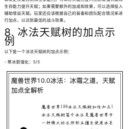
生存能力提升天赋；如果需要额外的加成和效果，可以选择投入
辅助增益天赋。玩家还应该根据自己的装备和团队配合情况来进
行加点，以达到最佳的战斗效果。
8. 冰法天赋树的加点示
例
以下是一个冰法天赋树的加点示例：
- 寒冰箭强化：5/5