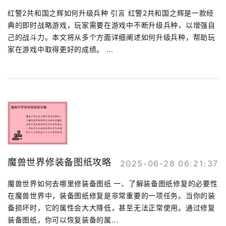
红警2共和国之辉如何升级兵种 引言 红警2共和国之辉是一款经
典的即时战略游戏，玩家需要在游戏中不断升级兵种，以增强自
己的战斗力。本文将从多个方面详细阐述如何升级兵种，帮助玩
家在游戏中取得更好的成绩。 ...
魔兽世界修装备图纸攻略
2025-06-28 06:21:37
魔兽世界如何去哪里修装备图纸 一、了解装备图纸修复的必要性
在魔兽世界中，装备图纸修复是非常重要的一项任务。当你的装
备损坏时，它的属性会大大降低，甚至无法正常使用。通过修复
装备图纸，你可以恢复装备的属...