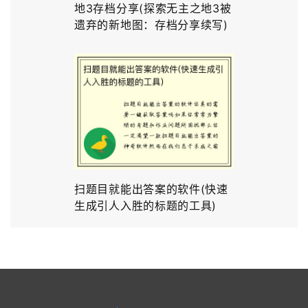
地3存档分享(探索无主之地3被
遗弃的新地图：存档分享续写)
扫题目就能出答案的软件(快速
生成引人入胜的标题的工具)