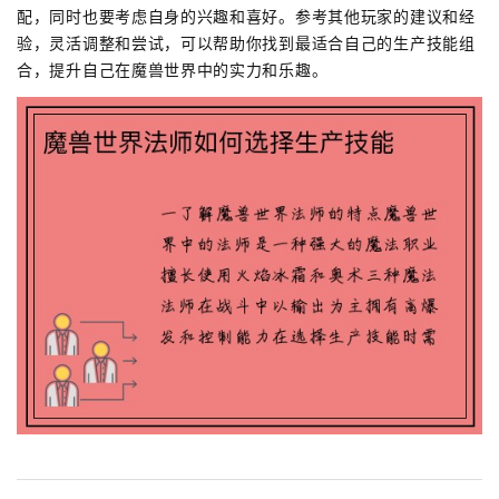
配，同时也要考虑自身的兴趣和喜好。参考其他玩家的建议和经
验，灵活调整和尝试，可以帮助你找到最适合自己的生产技能组
合，提升自己在魔兽世界中的实力和乐趣。