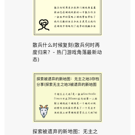
散兵什么时候复刻(散兵何时再
度归来？- 热门游戏角落最新动
态)
探索被遗弃的新地图：无主之