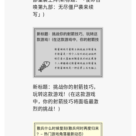
唤第九部：无尽僵尸袭来续
写」)
新标题：挑战你的射箭技巧，
玩转这款游戏！(在这款游戏
中，你的射箭技巧将面临最激
烈的挑战！)