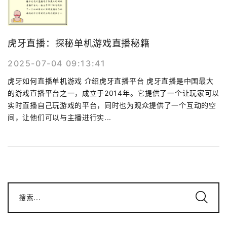
虎牙直播：探秘单机游戏直播秘籍
2025-07-04 09:13:41
虎牙如何直播单机游戏 介绍虎牙直播平台 虎牙直播是中国最大
的游戏直播平台之一，成立于2014年。它提供了一个让玩家可以
实时直播自己玩游戏的平台，同时也为观众提供了一个互动的空
间，让他们可以与主播进行实...
搜索...