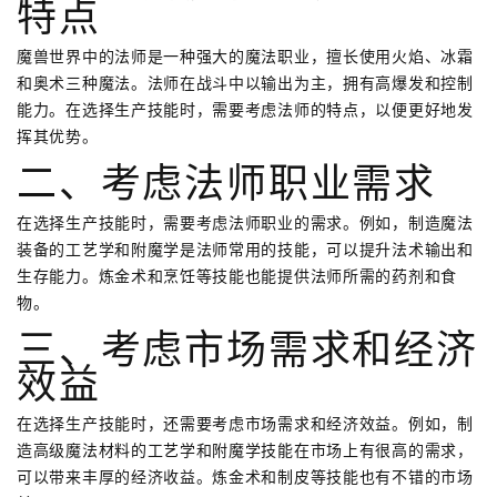
特点
魔兽世界中的法师是一种强大的魔法职业，擅长使用火焰、冰霜
和奥术三种魔法。法师在战斗中以输出为主，拥有高爆发和控制
能力。在选择生产技能时，需要考虑法师的特点，以便更好地发
挥其优势。
二、考虑法师职业需求
在选择生产技能时，需要考虑法师职业的需求。例如，制造魔法
装备的工艺学和附魔学是法师常用的技能，可以提升法术输出和
生存能力。炼金术和烹饪等技能也能提供法师所需的药剂和食
物。
三、考虑市场需求和经济
效益
在选择生产技能时，还需要考虑市场需求和经济效益。例如，制
造高级魔法材料的工艺学和附魔学技能在市场上有很高的需求，
可以带来丰厚的经济收益。炼金术和制皮等技能也有不错的市场