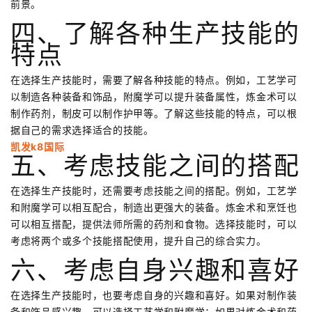
前景。
四、了解各种生产技能的
特点
在选择生产技能时，需要了解各种技能的特点。例如，工艺学可
以制造各种装备和饰品，附魔学可以提升装备属性，炼金术可以
制作药剂，制皮可以制作护甲等。了解这些技能的特点，可以根
据自己的需求选择适合的技能。
凯发k8国际
五、考虑技能之间的搭配
在选择生产技能时，还需要考虑技能之间的搭配。例如，工艺学
和附魔学可以相互配合，制造出更强大的装备。炼金术和烹饪也
可以相互搭配，提供法师所需的药剂和食物。选择技能时，可以
考虑将两个或多个技能搭配使用，提升自己的综合实力。
六、考虑自身兴趣和喜好
在选择生产技能时，也要考虑自身的兴趣和喜好。如果对制作装
备和饰品感兴趣，可以选择工艺学和附魔学；如果对炼金术和药