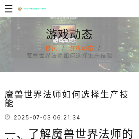
游戏动态
首页
游戏动态
魔兽世界法师如何选择生产技能
魔兽世界法师如何选择生产技
能
2025-07-03 06:21:34
一、了解魔兽世界法师的