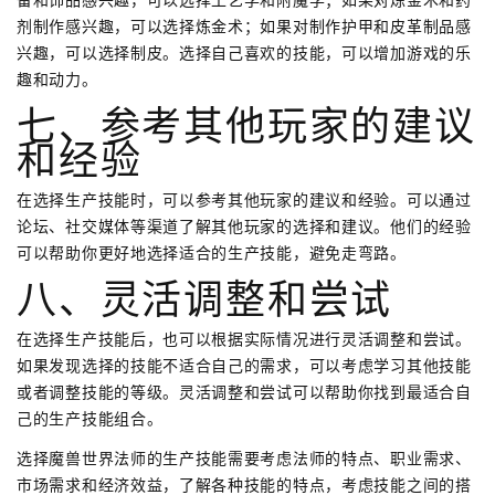
剂制作感兴趣，可以选择炼金术；如果对制作护甲和皮革制品感
兴趣，可以选择制皮。选择自己喜欢的技能，可以增加游戏的乐
趣和动力。
七、参考其他玩家的建议
和经验
在选择生产技能时，可以参考其他玩家的建议和经验。可以通过
论坛、社交媒体等渠道了解其他玩家的选择和建议。他们的经验
可以帮助你更好地选择适合的生产技能，避免走弯路。
八、灵活调整和尝试
在选择生产技能后，也可以根据实际情况进行灵活调整和尝试。
如果发现选择的技能不适合自己的需求，可以考虑学习其他技能
或者调整技能的等级。灵活调整和尝试可以帮助你找到最适合自
己的生产技能组合。
选择魔兽世界法师的生产技能需要考虑法师的特点、职业需求、
市场需求和经济效益，了解各种技能的特点，考虑技能之间的搭