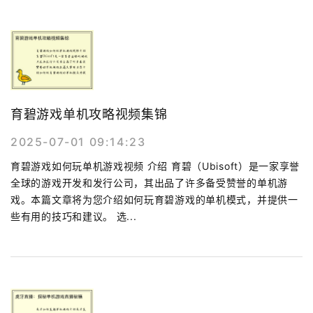
育碧游戏单机攻略视频集锦
2025-07-01 09:14:23
育碧游戏如何玩单机游戏视频 介绍 育碧（Ubisoft）是一家享誉
全球的游戏开发和发行公司，其出品了许多备受赞誉的单机游
戏。本篇文章将为您介绍如何玩育碧游戏的单机模式，并提供一
些有用的技巧和建议。 选...