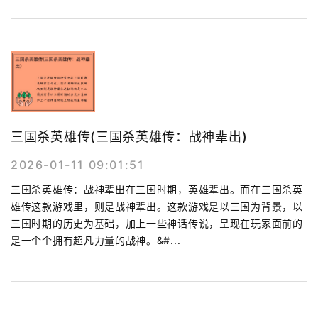
三国杀英雄传(三国杀英雄传：战神辈出)
2026-01-11 09:01:51
三国杀英雄传：战神辈出在三国时期，英雄辈出。而在三国杀英
雄传这款游戏里，则是战神辈出。这款游戏是以三国为背景，以
三国时期的历史为基础，加上一些神话传说，呈现在玩家面前的
是一个个拥有超凡力量的战神。&#...