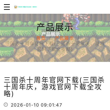
产品展示
首页
产品展示
三国杀十周年官网下载(三国杀十周年庆，游戏
官网下载全攻略)
三国杀十周年官网下载(三国杀
十周年庆，游戏官网下载全攻
略)
2026-01-10 09:01:47