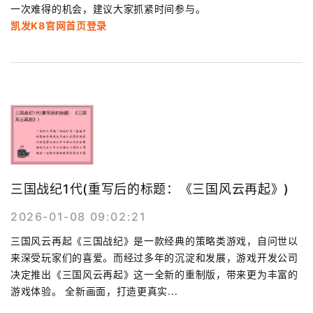
一次难得的机会，建议大家抓紧时间参与。
凯发K8官网首页登录
三国战纪1代(重写后的标题：《三国风云再起》)
2026-01-08 09:02:21
三国风云再起《三国战纪》是一款经典的策略类游戏，自问世以
来深受玩家们的喜爱。而经过多年的沉淀和发展，游戏开发公司
决定推出《三国风云再起》这一全新的重制版，带来更为丰富的
游戏体验。 全新画面，打造更真实...