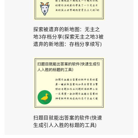
探索被遗弃的新地图：无主之
地3存档分享(探索无主之地3被
遗弃的新地图：存档分享续写)
扫题目就能出答案的软件(快速
生成引人入胜的标题的工具)