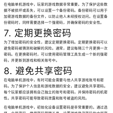
在电脑单机游戏中，玩家的游戏数据非常重要。为了保护这些数
据不被损坏或丢失，可以设置一个备份密码。备份密码可以用于
加密游戏数据的备份文件，以防止他人未经授权访问。在设置备
份密码时，同样需要选择一个强密码，并确保密码的安全性。
7. 定期更换密码
为了增加密码的安全性，建议定期更换密码。定期更换密码可以
避免密码被猜测和破解的风险。通常，建议每隔三个月更换一次
密码。在更换密码时，可以使用密码管理工具生成一个新的强密
码，并更新到游戏和相关账号中。
8. 避免共享密码
在电脑单机游戏中，有时可能会需要与他人共享游戏账号和密
码。为了保护个人信息和游戏数据的安全，建议避免共享密码。
每个玩家都应该拥有自己独立的账号和密码，并保持密码的机密
性。共享密码可能导致密码泄露和账号被盗的风险。
在电脑单机游戏中，初始化设备设置密码是非常重要的。通过选