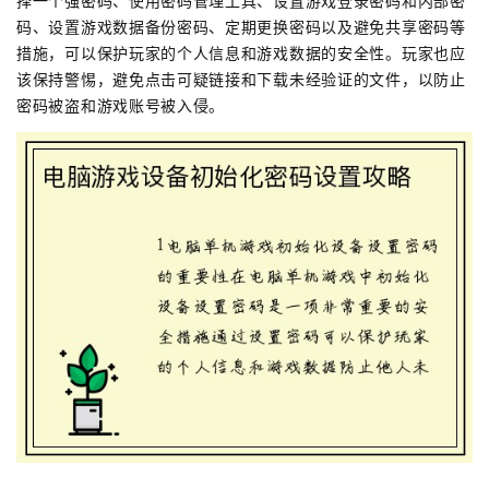
择一个强密码、使用密码管理工具、设置游戏登录密码和内部密
码、设置游戏数据备份密码、定期更换密码以及避免共享密码等
措施，可以保护玩家的个人信息和游戏数据的安全性。玩家也应
该保持警惕，避免点击可疑链接和下载未经验证的文件，以防止
密码被盗和游戏账号被入侵。