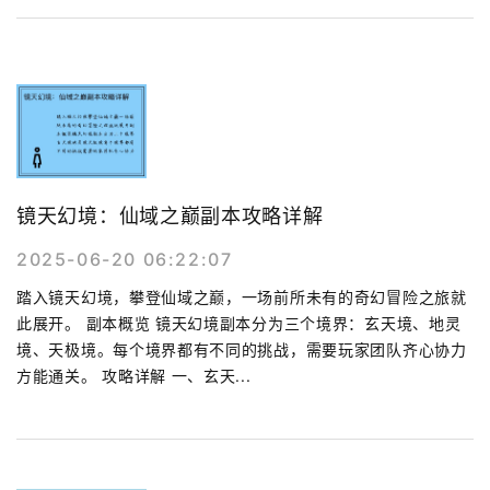
镜天幻境：仙域之巅副本攻略详解
2025-06-20 06:22:07
踏入镜天幻境，攀登仙域之巅，一场前所未有的奇幻冒险之旅就
此展开。 副本概览 镜天幻境副本分为三个境界：玄天境、地灵
境、天极境。每个境界都有不同的挑战，需要玩家团队齐心协力
方能通关。 攻略详解 一、玄天...