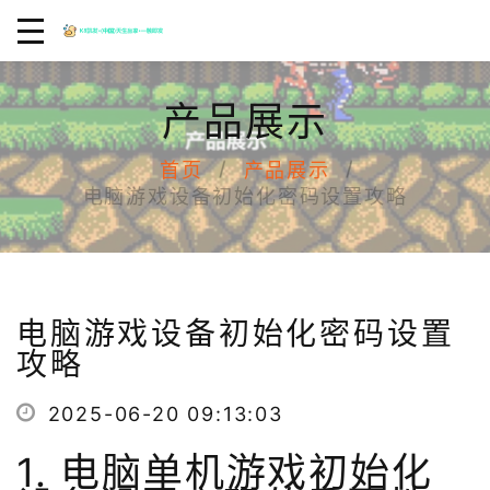
产品展示
首页
产品展示
电脑游戏设备初始化密码设置攻略
电脑游戏设备初始化密码设置
攻略
2025-06-20 09:13:03
1. 电脑单机游戏初始化