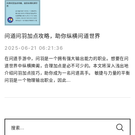
问道问羽加点攻略，助你纵横问道世界
2025-06-21 06:21:36
在问道手游中，问羽是一个拥有强大输出能力的职业。想要在问
道世界中纵横捭阖，合理加点是必不可少的。本文将深入浅出地
介绍问羽加点技巧，助你成为一名问道高手。 敏捷与力量的平衡
问羽是一个物理输出职业，因此...
搜索...