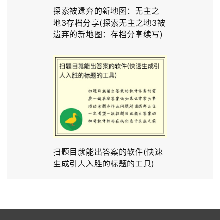
探索被遗弃的新地图：无主之
地3存档分享(探索无主之地3被
遗弃的新地图：存档分享续写)
扫题目就能出答案的软件(快速
生成引人入胜的标题的工具)