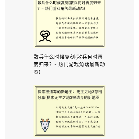
散兵什么时候复刻(散兵何时再
度归来？- 热门游戏角落最新动
态)