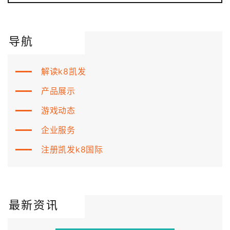
导航
解读k8凯发
产品展示
游戏动态
企业服务
注册凯发k8国际
最新资讯