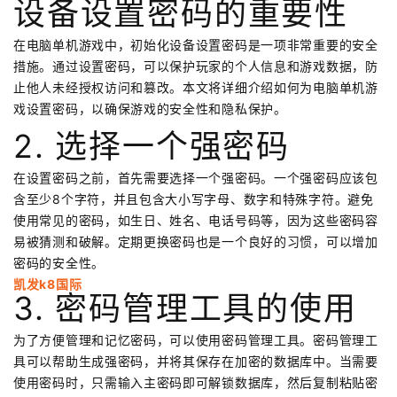
设备设置密码的重要性
在电脑单机游戏中，初始化设备设置密码是一项非常重要的安全
措施。通过设置密码，可以保护玩家的个人信息和游戏数据，防
止他人未经授权访问和篡改。本文将详细介绍如何为电脑单机游
戏设置密码，以确保游戏的安全性和隐私保护。
2. 选择一个强密码
在设置密码之前，首先需要选择一个强密码。一个强密码应该包
含至少8个字符，并且包含大小写字母、数字和特殊字符。避免
使用常见的密码，如生日、姓名、电话号码等，因为这些密码容
易被猜测和破解。定期更换密码也是一个良好的习惯，可以增加
密码的安全性。
凯发k8国际
3. 密码管理工具的使用
为了方便管理和记忆密码，可以使用密码管理工具。密码管理工
具可以帮助生成强密码，并将其保存在加密的数据库中。当需要
使用密码时，只需输入主密码即可解锁数据库，然后复制粘贴密