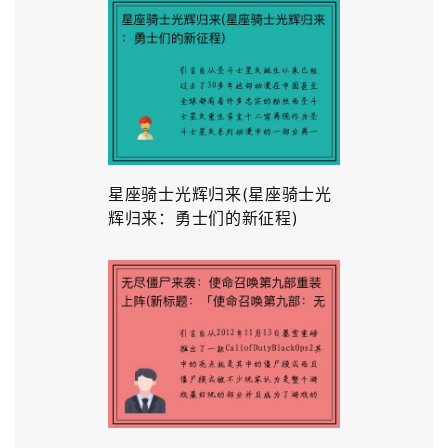
星座骑士光辉归来(星座骑士光
辉归来：勇士们的新征程)