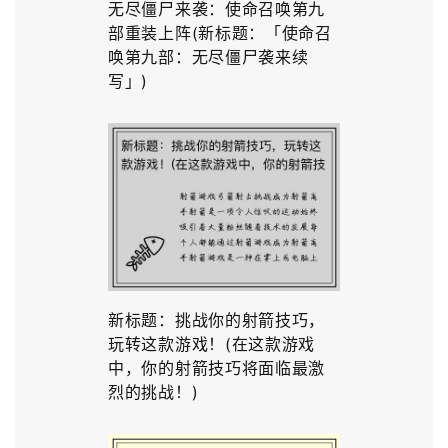
无尽僵尸来袭：使命召唤第九
部重装上阵(新标题：「使命召
唤第九部：无尽僵尸袭来续
写」)
新标题：挑战你的射箭技巧，
玩转这款游戏！(在这款游戏
中，你的射箭技巧将面临最激
烈的挑战！)