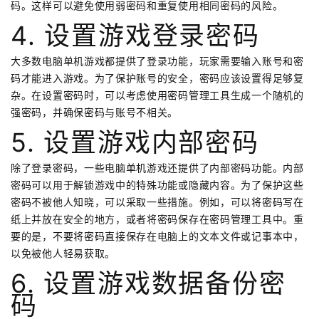
码。这样可以避免使用弱密码和重复使用相同密码的风险。
4. 设置游戏登录密码
大多数电脑单机游戏都提供了登录功能，玩家需要输入账号和密
码才能进入游戏。为了保护账号的安全，密码应该设置得足够复
杂。在设置密码时，可以考虑使用密码管理工具生成一个随机的
强密码，并确保密码与账号不相关。
5. 设置游戏内部密码
除了登录密码，一些电脑单机游戏还提供了内部密码功能。内部
密码可以用于解锁游戏中的特殊功能或隐藏内容。为了保护这些
密码不被他人知晓，可以采取一些措施。例如，可以将密码写在
纸上并放在安全的地方，或者将密码保存在密码管理工具中。重
要的是，不要将密码直接保存在电脑上的文本文件或记事本中，
以免被他人轻易获取。
6. 设置游戏数据备份密
码