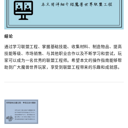
结论
通过学习联盟工程、掌握基础技能、收集材料、制造物品、提高
技能等级、市场销售、与其他职业合作以及不断学习和尝试，玩
家可以成为一名优秀的联盟工程师。希望本文的操作指南能够帮
助到广大魔兽世界玩家，享受到联盟工程带来的乐趣和成就感。