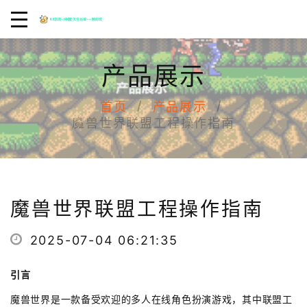
产品展示
首页
产品展示
魔兽世界联盟工程操作指南
魔兽世界联盟工程操作指南
2025-07-04 06:21:35
引言
魔兽世界是一款备受欢迎的多人在线角色扮演游戏，其中联盟工