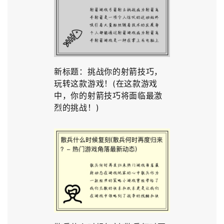
新标题：挑战你的射箭技巧，
玩转这款游戏！(在这款游戏
中，你的射箭技巧将面临最激
烈的挑战！)