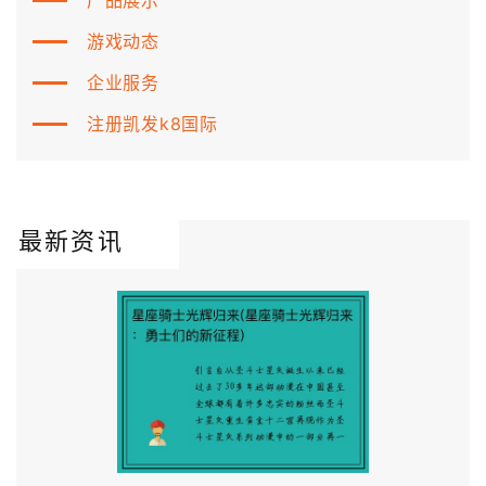
游戏动态
企业服务
注册凯发k8国际
最新资讯