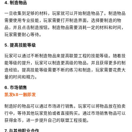
4. 制造物品
一旦收集到足够的材料，玩家就可以开始制造物品了。制造物品
需要使用专业技能，玩家需要打开制造界面，选择要制造的物
品，并且点击制造按钮。制造物品需要消耗一定的材料和时间，
玩家需要耐心等待。
5. 提高技能等级
玩家可以通过不断制造物品来提高联盟工程的技能等级。随着技
能等级的提升，玩家可以制造更高级的物品，并且获得更多的制
造经验。提高技能等级需要不断的练习和制造，玩家需要花费大
量的时间和精力。
6. 市场销售
凯发k8一触即发
制造好的物品可以通过市场进行销售。玩家可以将物品放在拍卖
行中，等待其他玩家竞拍或者直接购买。通过市场销售物品可以
获得金币，进一步提升自己的联盟工程技能。
7. 与其他职业合作