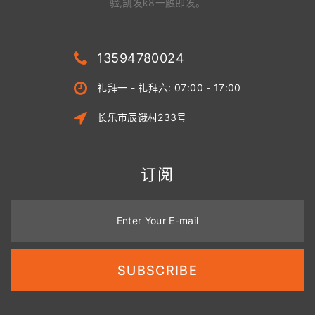
验,凯发k8一触即发。
13594780024
礼拜一 - 礼拜六: 07:00 - 17:00
长乐市辰饿村233号
订阅
Enter Your E-mail
SUBSCRIBE