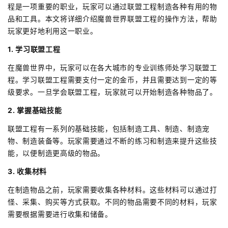
程是一项重要的职业，玩家可以通过联盟工程制造各种有用的物
品和工具。本文将详细介绍魔兽世界联盟工程的操作方法，帮助
玩家更好地利用这一职业。
1. 学习联盟工程
在魔兽世界中，玩家可以在各大城市的专业训练师处学习联盟工
程。学习联盟工程需要支付一定的金币，并且需要达到一定的等
级要求。一旦学会联盟工程，玩家就可以开始制造各种物品了。
2. 掌握基础技能
联盟工程有一系列的基础技能，包括制造工具、制造、制造宠
物、制造装备等。玩家需要通过不断的练习和制造来提升这些技
能，以便制造更高级的物品。
3. 收集材料
在制造物品之前，玩家需要收集各种材料。这些材料可以通过打
怪、采集、购买等方式获取。不同的物品需要不同的材料，玩家
需要根据需要进行收集和储备。