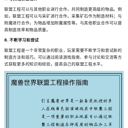
联盟工程可以与其他职业进行合作，共同制造更高级的物品。例
如，联盟工程可以与采矿进行合作，采集矿石作为制造材料；与
附魔进行合作，为物品增加附魔属性等。与其他职业合作可以提
高制造效率和物品质量。
8. 不断学习和尝试
联盟工程是一个非常复杂的职业，玩家需要不断学习和尝试新的
制造方法和技巧。可以通过阅读游戏指南、参与讨论和交流等方
式获取更多的知识和经验，提高自己的联盟工程水平。