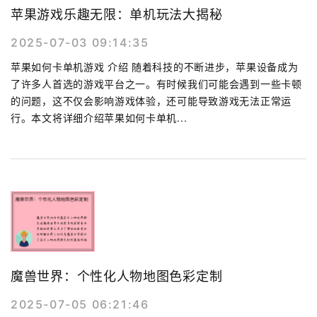
苹果游戏乐趣无限：单机玩法大揭秘
2025-07-03 09:14:35
苹果如何卡单机游戏 介绍 随着科技的不断进步，苹果设备成为
了许多人首选的游戏平台之一。有时候我们可能会遇到一些卡顿
的问题，这不仅会影响游戏体验，还可能导致游戏无法正常运
行。本文将详细介绍苹果如何卡单机...
魔兽世界：个性化人物地图色彩定制
2025-07-05 06:21:46