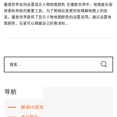
魔兽世界如何设置显示人物地图颜色 在魔兽世界中，地图是玩家
探索和导航的重要工具。为了帮助玩家更好地理解地图上的信
息，魔兽世界提供了显示人物地图颜色的设置选项。通过设置地
图颜色，玩家可以根据自己的需求和...
搜索...
导航
解读k8凯发
产品展示